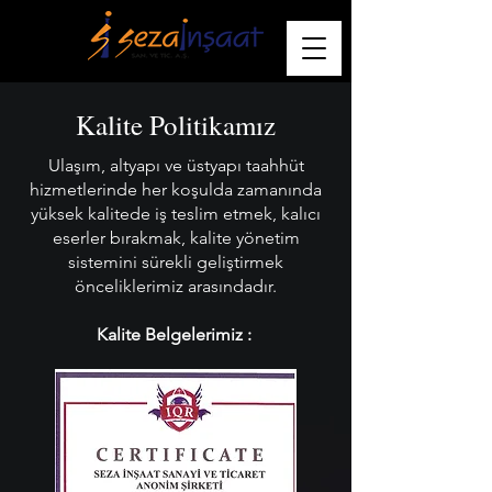
Kalite Politikamız
Ulaşım, altyapı ve üstyapı taahhüt
hizmetlerinde her koşulda zamanında
yüksek kalitede iş teslim etmek, kalıcı
eserler bırakmak, kalite yönetim
sistemini sürekli geliştirmek
önceliklerimiz arasındadır.
Kalite Belgelerimiz :