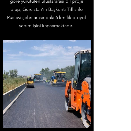
göre yürütülen uluslararası bir proje
olup, Gürcistan’ın Başkenti Tiflis ile
Rustavi şehri arasındaki 6 km’lik otoyol
yapım işini kapsamaktadır.